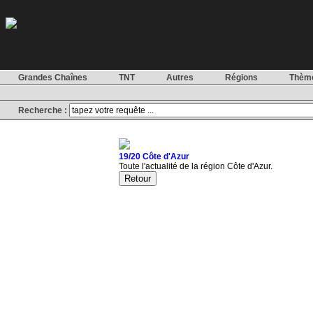
Grandes Chaînes
TNT
Autres
Régions
Thèm
Recherche :
19/20 Côte d'Azur
Toute l'actualité de la région Côte d'Azur.