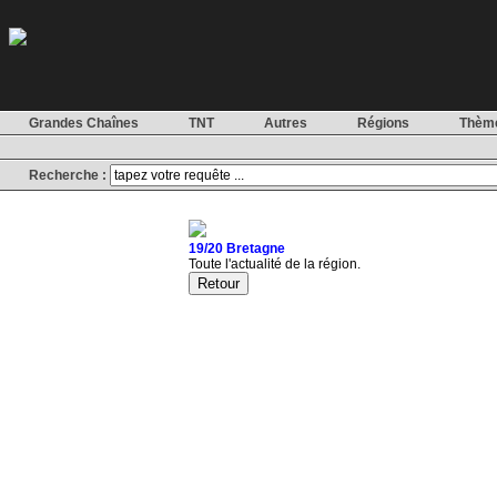
Grandes Chaînes
TNT
Autres
Régions
Thèm
Recherche :
19/20 Bretagne
Toute l'actualité de la région.